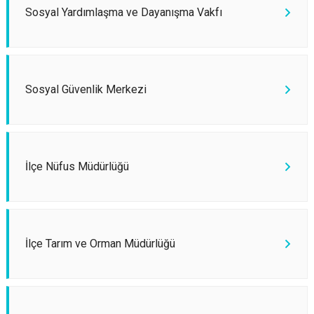
Sosyal Yardımlaşma ve Dayanışma Vakfı
Sosyal Güvenlik Merkezi
İlçe Nüfus Müdürlüğü
İlçe Tarım ve Orman Müdürlüğü