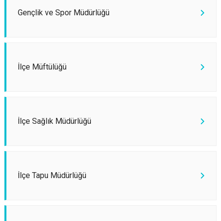
Gençlik ve Spor Müdürlüğü
İlçe Müftülüğü
İlçe Sağlık Müdürlüğü
İlçe Tapu Müdürlüğü